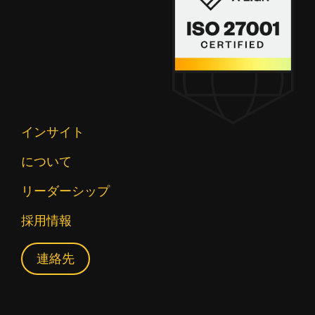
インサイト
について
リーダーシップ
採用情報
連絡先