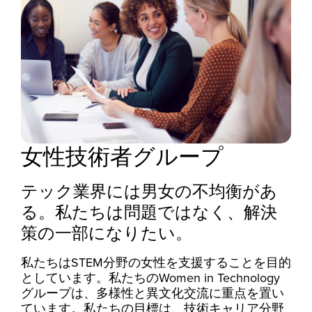
女性技術者グループ
テック業界には男女の不均衡があ
る。私たちは問題ではなく、解決
策の一部になりたい。
私たちはSTEM分野の女性を支援することを目的
としています。私たちのWomen in Technology
グループは、多様性と異文化交流に重点を置い
ています。私たちの目標は、技術キャリア分野