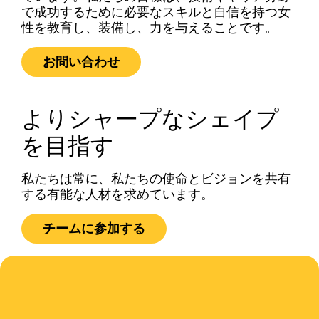
で成功するために必要なスキルと自信を持つ女
性を教育し、装備し、力を与えることです。
お問い合わせ
よりシャープなシェイプ
を目指す
私たちは常に、私たちの使命とビジョンを共有
する有能な人材を求めています。
チームに参加する