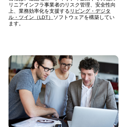
リニアインフラ事業者のリスク管理、安全性向
上、業務効率化を支援する
リビング・デジタ
ル・ツイン（LDT）
ソフトウェアを構築してい
ます。