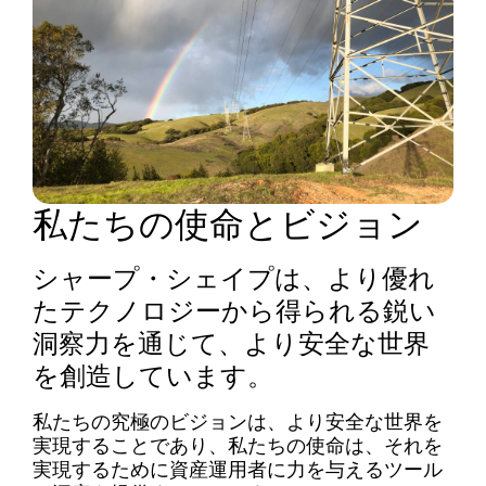
私たちの使命とビジョン
シャープ・シェイプは、より優れ
たテクノロジーから得られる鋭い
洞察力を通じて、より安全な世界
を創造しています。
私たちの究極のビジョンは、より安全な世界を
実現することであり、私たちの使命は、それを
実現するために資産運用者に力を与えるツール