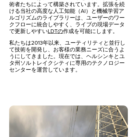
術者たちによって構築されています。拡張を続
ける当社の高度な人工知能（AI）と機械学習ア
ルゴリズムのライブラリーは、ユーザーのワー
クフローに統合しやすく、ライブの現場データ
で更新しやすい
LDTの
作成を可能にします。
私たちは2013年以来、ユーティリティと並行し
て技術を開発し、お客様の業務ニーズに合うよ
うにしてきました。現在では、ヘルシンキとユ
タ州ソルトレイクシティに専用のテクノロジー
センターを運営しています。