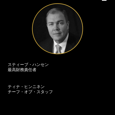
スティーブ・ハンセン
最高財務責任者
ティナ・ヒンニネン
チーフ・オブ・スタッフ