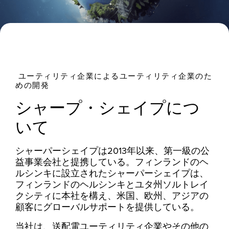
ユーティリティ企業によるユーティリティ企業のた
めの開発
シャープ・シェイプにつ
いて
シャーパーシェイプは2013年以来、第一級の公
益事業会社と提携している。フィンランドのヘ
ルシンキに設立されたシャーパーシェイプは、
フィンランドのヘルシンキとユタ州ソルトレイ
クシティに本社を構え、米国、欧州、アジアの
顧客にグローバルサポートを提供している。
当社は、送配電ユーティリティ企業やその他の